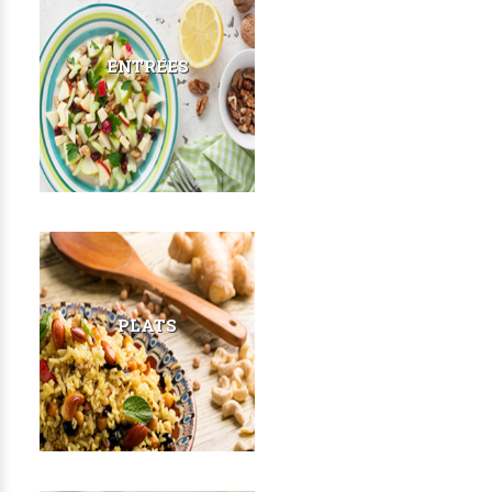
ENTRÉES
PLATS