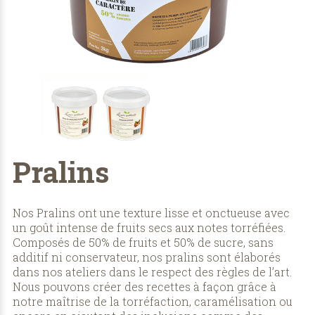
Pralins
Nos Pralins ont une texture lisse et onctueuse avec
un goût intense de fruits secs aux notes torréfiées.
Composés de 50% de fruits et 50% de sucre, sans
additif ni conservateur, nos pralins sont élaborés
dans nos ateliers dans le respect des règles de l’art.
Nous pouvons créer des recettes à façon grâce à
notre maîtrise de la torréfaction, caramélisation ou