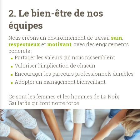
2. Le bien-être de nos
équipes
Nous créons un environnement de travail
sain
,
respectueux
et
motivant
, avec des engagements
concrets :
Partager les valeurs qui nous rassemblent
Valoriser l’implication de chacun
Encourager les parcours professionnels durables
Adopter un management bienveillant
Ce sont les femmes et les hommes de La Noix
Gaillarde qui font notre force.