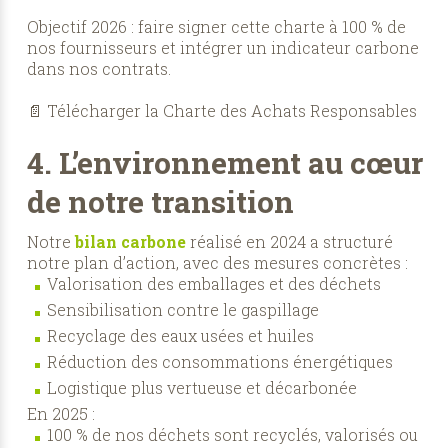
Objectif 2026 : faire signer cette charte à 100 % de
nos fournisseurs et intégrer un indicateur carbone
dans nos contrats.
📄
Télécharger la Charte des Achats Responsables
4. L’environnement au cœur
de notre transition
Notre
bilan carbone
réalisé en 2024 a structuré
notre plan d’action, avec des mesures concrètes :
Valorisation des emballages et des déchets
Sensibilisation contre le gaspillage
Recyclage des eaux usées et huiles
Réduction des consommations énergétiques
Logistique plus vertueuse et décarbonée
En 2025 :
100 % de nos déchets sont recyclés, valorisés ou