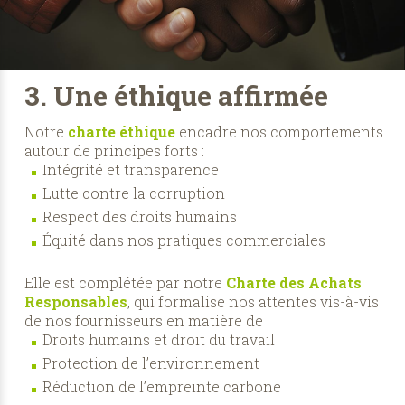
3. Une éthique affirmée
Notre
charte éthique
encadre nos comportements
autour de principes forts :
Intégrité et transparence
Lutte contre la corruption
Respect des droits humains
Équité dans nos pratiques commerciales
Elle est complétée par notre
Charte des Achats
Responsables
, qui formalise nos attentes vis-à-vis
de nos fournisseurs en matière de :
Droits humains et droit du travail
Protection de l’environnement
Réduction de l’empreinte carbone