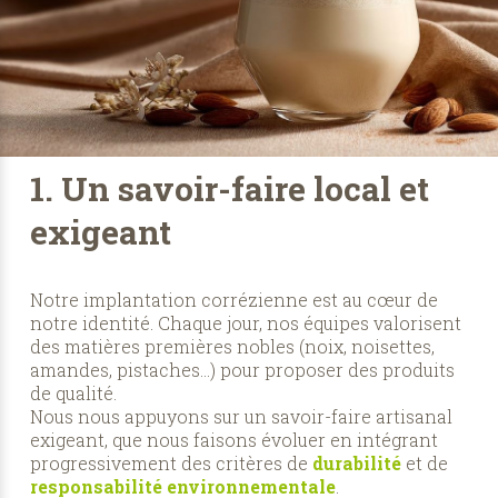
1. Un savoir-faire local et
exigeant
Notre implantation corrézienne est au cœur de
notre identité. Chaque jour, nos équipes valorisent
des matières premières nobles (noix, noisettes,
amandes, pistaches...) pour proposer des produits
de qualité.
Nous nous appuyons sur un savoir-faire artisanal
exigeant, que nous faisons évoluer en intégrant
progressivement des critères de
durabilité
et de
responsabilité environnementale
.