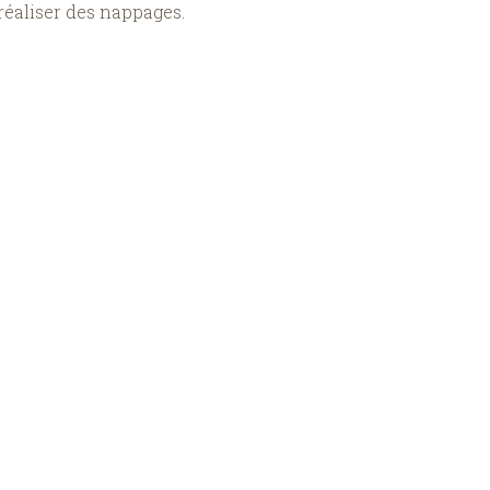
réaliser des nappages.