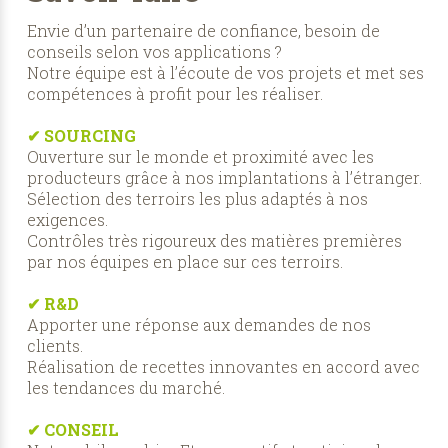
Envie d’un partenaire de confiance, besoin de
conseils selon vos applications ?
Notre équipe est à l’écoute de vos projets et met ses
compétences à profit pour les réaliser.
✔ SOURCING
Ouverture sur le monde et proximité avec les
producteurs grâce à nos implantations à l’étranger.
Sélection des terroirs les plus adaptés à nos
exigences.
Contrôles très rigoureux des matières premières
par nos équipes en place sur ces terroirs.
✔ R&D
Apporter une réponse aux demandes de nos
clients.
Réalisation de recettes innovantes en accord avec
les tendances du marché.
✔ CONSEIL