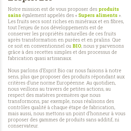
Notre mission est de vous proposer des
produits
sains
également appelés des «
Supers aliments
».
Les fruits secs sont riches en minéraux et en fibres,
tout l’enjeu de nos développements est de
conserver les propriétés naturelles de ces fruits
après transformation en purées et en pralins. Que
ce soit en conventionnel ou
BIO
, nous y parvenons
grâce à des recettes simples et des processus de
fabrication quasi artisanaux.
Nous parlons d’Esprit Bio car nous faisons à notre
sens, plus que proposer des produits répondant aux
critères d’une norme Européenne. Au quotidien,
nous veillons au travers de petites actions, au
respect des matières premières que nous
transformons, par exemple, nous réalisons des
contrôles qualité à chaque étape de fabrication,
mais aussi, nous mettons un point d’honneur à vous
proposer des gammes de produits sans additif, ni
conservateur.