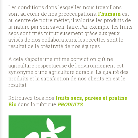
Les conditions dans lesquelles nous travaillons
sont au cœur de nos préoccupations,
l’humain
est
au centre de notre métier, il valorise les produits de
la nature par son savoir-faire. Par exemple, les fruits
secs sont triés minutieusement grâce aux yeux
avisés de nos collaborateurs, les recettes sont le
résultat de la créativité de nos équipes.
A cela s’ajoute une intime conviction qu’une
agriculture respectueuse de l’environnement est
synonyme d’une agriculture durable. La qualité des
produits et la satisfaction de nos clients en est le
résultat.
Retrouvez tous nos
fruits secs, purées et pralins
Bio
dans la rubrique
PRODUITS
.