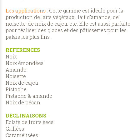
Les applications :
Cette gamme est idéale pour la
production de laits végétaux : lait d’amande, de
noisette, de noix de cajou, etc. Elle est aussi parfaite
pour réaliser des glaces et des pâtisseries pour les
palais les plus fins…
REFERENCES
Noix
Noix émondées
Amande
Noisette
Noix de cajou
Pistache
Pistache & amande
Noix de pécan
DÉCLINAISONS
Eclats de fruits secs
Grillées
Caramélisées