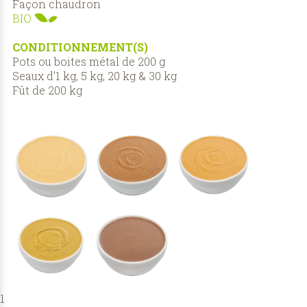
Façon chaudron
BIO
CONDITIONNEMENT(S)
Pots ou boites métal de 200 g
Seaux d’1 kg, 5 kg, 20 kg & 30 kg
Fût de 200 kg
1