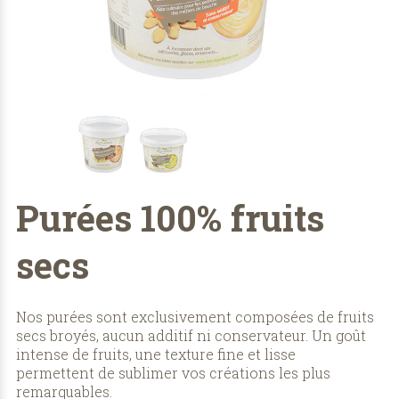
Purées 100% fruits
secs
Nos purées sont exclusivement composées de fruits
secs broyés, aucun additif ni conservateur. Un goût
intense de fruits, une texture fine et lisse
permettent de sublimer vos créations les plus
remarquables.