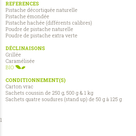
REFERENCES
Pistache décortiquée naturelle
Pistache émondée
Pistache hachée (différents calibres)
Poudre de pistache naturelle
Poudre de pistache extra verte
DÉCLINAISONS
Grillée
Caramélisée
BIO
CONDITIONNEMENT(S)
Carton vrac
Sachets coussin de 250 g, 500 g & 1 kg
Sachets quatre soudures (stand up) de 50 g à 125 g
1