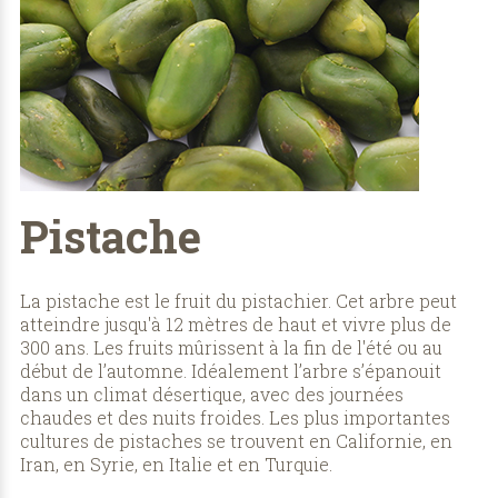
Pistache
La pistache est le fruit du pistachier. Cet arbre peut
atteindre jusqu'à 12 mètres de haut et vivre plus de
300 ans. Les fruits mûrissent à la fin de l'été ou au
début de l’automne. Idéalement l’arbre s’épanouit
dans un climat désertique, avec des journées
chaudes et des nuits froides. Les plus importantes
cultures de pistaches se trouvent en Californie, en
Iran, en Syrie, en Italie et en Turquie.