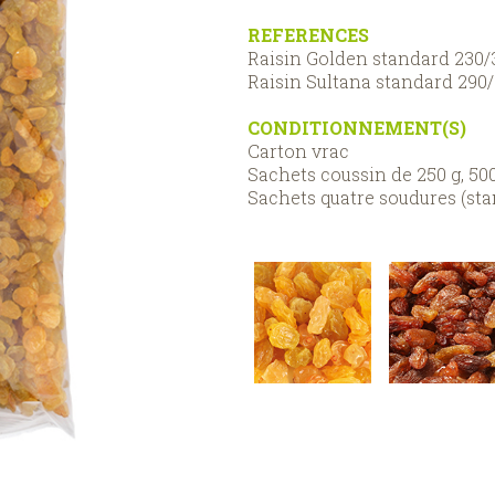
REFERENCES
Raisin Golden standard 230/
Raisin Sultana standard 290
CONDITIONNEMENT(S)
Carton vrac
Sachets coussin de 250 g, 500
Sachets quatre soudures (stan