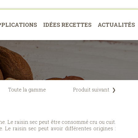
PPLICATIONS
IDÉES RECETTES
ACTUALITÉS
Toute la gamme
Produit suivant
❯
igne. Le raisin sec peut être consommé cru ou cuit.
. Le raisin sec peut avoir différentes origines :